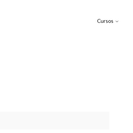
Cursos