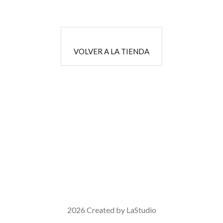
VOLVER A LA TIENDA
2026 Created by LaStudio