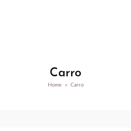
Carro
Home
Carro
>