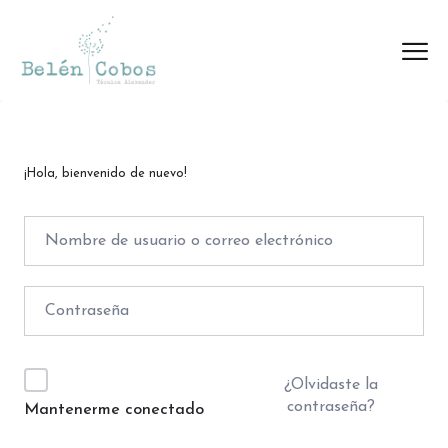
¡Hola, bienvenido de nuevo!
¿Olvidaste la
contraseña?
Mantenerme conectado